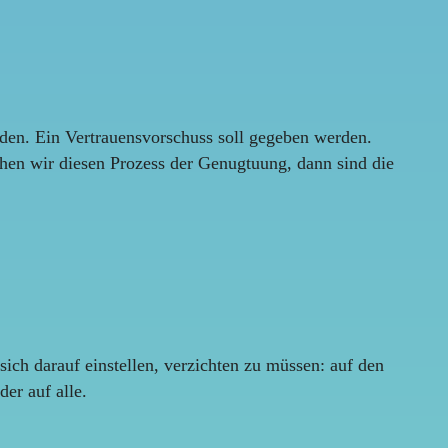
rden. Ein Vertrauensvorschuss soll gegeben werden.
ehen wir diesen Prozess der Genugtuung, dann sind die
ich darauf einstellen, verzichten zu müssen: auf den
er auf alle.