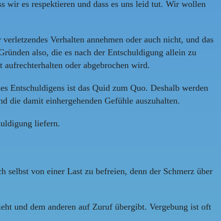
 wir es respektieren und dass es uns leid tut. Wir wollen
 verletzendes Verhalten annehmen oder auch nicht, und das
Gründen also, die es nach der Entschuldigung allein zu
 aufrechterhalten oder abgebrochen wird.
 des Entschuldigens ist das Quid zum Quo. Deshalb werden
und die damit einhergehenden Gefühle auszuhalten.
uldigung liefern.
h selbst von einer Last zu befreien, denn der Schmerz über
eht und dem anderen auf Zuruf übergibt. Vergebung ist oft