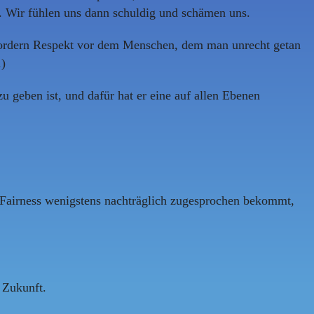
. Wir fühlen uns dann schuldig und schämen uns.
erfordern Respekt vor dem Menschen, dem man unrecht getan
.)
u geben ist, und dafür hat er eine auf allen Ebenen
e Fairness wenigstens nachträglich zugesprochen bekommt,
 Zukunft.