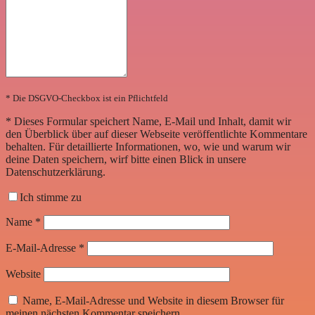
* Die DSGVO-Checkbox ist ein Pflichtfeld
*
Dieses Formular speichert Name, E-Mail und Inhalt, damit wir
den Überblick über auf dieser Webseite veröffentlichte Kommentare
behalten. Für detaillierte Informationen, wo, wie und warum wir
deine Daten speichern, wirf bitte einen Blick in unsere
Datenschutzerklärung.
Ich stimme zu
Name
*
E-Mail-Adresse
*
Website
Name, E-Mail-Adresse und Website in diesem Browser für
meinen nächsten Kommentar speichern.