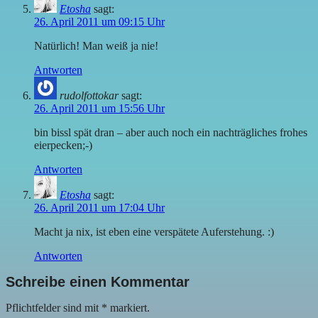
Etosha
sagt:
26. April 2011 um 09:15 Uhr
Natürlich! Man weiß ja nie!
Antworten
rudolfottokar
sagt:
26. April 2011 um 15:56 Uhr
bin bissl spät dran – aber auch noch ein nachträgliches frohes
eierpecken;-)
Antworten
Etosha
sagt:
26. April 2011 um 17:04 Uhr
Macht ja nix, ist eben eine verspätete Auferstehung. :)
Antworten
Schreibe einen Kommentar
Pflichtfelder sind mit
*
markiert.