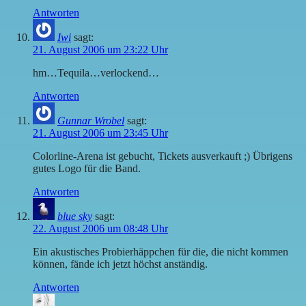
Antworten
Iwi
sagt:
21. August 2006 um 23:22 Uhr
hm…Tequila…verlockend…
Antworten
Gunnar Wrobel
sagt:
21. August 2006 um 23:45 Uhr
Colorline-Arena ist gebucht, Tickets ausverkauft ;) Übrigens
gutes Logo für die Band.
Antworten
blue sky
sagt:
22. August 2006 um 08:48 Uhr
Ein akustisches Probierhäppchen für die, die nicht kommen
können, fände ich jetzt höchst anständig.
Antworten