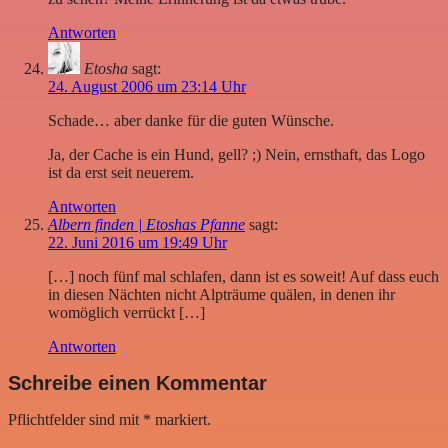
Antworten
Etosha
sagt:
24. August 2006 um 23:14 Uhr
Schade… aber danke für die guten Wünsche.
Ja, der Cache is ein Hund, gell? ;) Nein, ernsthaft, das Logo
ist da erst seit neuerem.
Antworten
Albern finden | Etoshas Pfanne
sagt:
22. Juni 2016 um 19:49 Uhr
[…] noch fünf mal schlafen, dann ist es soweit! Auf dass euch
in diesen Nächten nicht Alpträume quälen, in denen ihr
womöglich verrückt […]
Antworten
Schreibe einen Kommentar
Pflichtfelder sind mit
*
markiert.