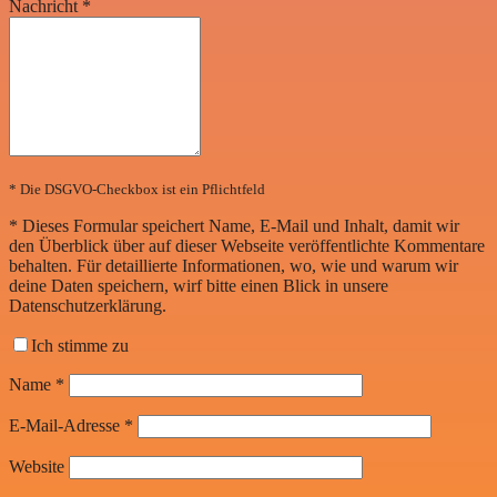
Nachricht
*
* Die DSGVO-Checkbox ist ein Pflichtfeld
*
Dieses Formular speichert Name, E-Mail und Inhalt, damit wir
den Überblick über auf dieser Webseite veröffentlichte Kommentare
behalten. Für detaillierte Informationen, wo, wie und warum wir
deine Daten speichern, wirf bitte einen Blick in unsere
Datenschutzerklärung.
Ich stimme zu
Name
*
E-Mail-Adresse
*
Website