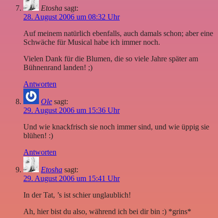
Etosha
sagt:
28. August 2006 um 08:32 Uhr
Auf meinem natürlich ebenfalls, auch damals schon; aber eine
Schwäche für Musical habe ich immer noch.
Vielen Dank für die Blumen, die so viele Jahre später am
Bühnenrand landen! ;)
Antworten
Ole
sagt:
29. August 2006 um 15:36 Uhr
Und wie knackfrisch sie noch immer sind, und wie üppig sie
blühen! :)
Antworten
Etosha
sagt:
29. August 2006 um 15:41 Uhr
In der Tat, ’s ist schier unglaublich!
Ah, hier bist du also, während ich bei dir bin :) *grins*