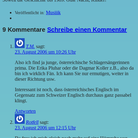
Musiiik
Veröffentlicht in:
9 Kommentare
Schreibe einen Kommentar
T.M.
sagt:
23. August 2006 um 10:26 Uhr
Also ich find ja junge, österreichische Schlagersängerinnen
prima. Die Erika Pluhar oder die Dagmar Koller z.B., also da
bin ich wirklich Fän. Ich kann Sie nur ermutigen, weiter in
dieser Richtung usw.
Interessant ist noch, dass österreichisches Englisch im
Gegensatz zum Schweizer Englisch durchaus ganz passabel
klingt.
Antworten
Rotfell
sagt:
23. August 2006 um 12:15 Uhr