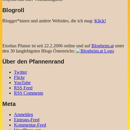
Blogroll
Blogger*innen und andere Websites, die ich mag:
Klick!
Etoshas Pfanne ist seit 22.2.2006 online und auf
Blogheim.at
unter
den 30 langlebigsten Blogs Österreichs:
Über den Pfannenrand
Twitter
Flickr
YouTube
RSS Feed
RSS Comments
Meta
Anmelden
Eintrags-Feed
Kommentar-Feed