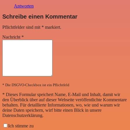
Antworten
Schreibe einen Kommentar
Pflichtfelder sind mit
*
markiert.
Nachricht
*
* Die DSGVO-Checkbox ist ein Pflichtfeld
*
Dieses Formular speichert Name, E-Mail und Inhalt, damit wir
den Überblick über auf dieser Webseite veröffentlichte Kommentare
behalten. Für detaillierte Informationen, wo, wie und warum wir
deine Daten speichern, wirf bitte einen Blick in unsere
Datenschutzerklärung.
Ich stimme zu