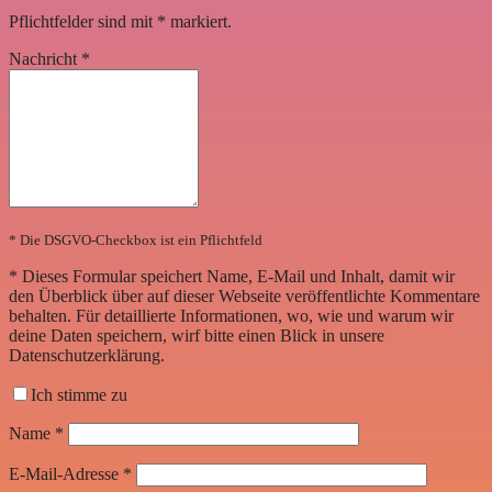
Pflichtfelder sind mit
*
markiert.
Nachricht
*
* Die DSGVO-Checkbox ist ein Pflichtfeld
*
Dieses Formular speichert Name, E-Mail und Inhalt, damit wir
den Überblick über auf dieser Webseite veröffentlichte Kommentare
behalten. Für detaillierte Informationen, wo, wie und warum wir
deine Daten speichern, wirf bitte einen Blick in unsere
Datenschutzerklärung.
Ich stimme zu
Name
*
E-Mail-Adresse
*