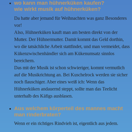
wo kann man hühnerküken kaufen?
wie wirkt musik auf hühnerküken?
Da hatte aber jemand für Weihnachten was ganz Besonderes
vor!
Also, Hühnerküken kauft man am besten direkt von der
Mutter. Der Hühnermutter. Damit kommt das Geld dorthin,
wo die tatsächliche Arbeit stattfindet, und man vermeidet, dass
Kükenzwischenhändler sich am Kükenumsatz sinnlos
bereichern.
Das mit der Musik ist schon schwieriger, kommt vermutlich
auf die Musikrichtung an. Bei Kuschelrock werden sie sicher
noch flauschiger. Aber eines weiß ich: Wenn das
Hühnerküken andauernd steppt, sollte man das Teelicht
unterhalb des Käfigs ausblasen.
Aus welchem körperteil des mannes macht
man rinderbraten?
Wenn er ein richtiges Rindvieh ist, eigentlich aus jedem.