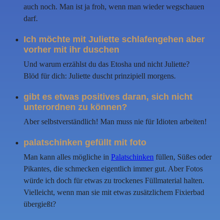
auch noch. Man ist ja froh, wenn man wieder wegschauen
darf.
Ich möchte mit Juliette schlafengehen aber
vorher mit ihr duschen
Und warum erzählst du das Etosha und nicht Juliette?
Blöd für dich: Juliette duscht prinzipiell morgens.
gibt es etwas positives daran, sich nicht
unterordnen zu können?
Aber selbstverständlich! Man muss nie für Idioten arbeiten!
palatschinken gefüllt mit foto
Man kann alles mögliche in
Palatschinken
füllen, Süßes oder
Pikantes, die schmecken eigentlich immer gut. Aber Fotos
würde ich doch für etwas zu trockenes Füllmaterial halten.
Vielleicht, wenn man sie mit etwas zusätzlichem Fixierbad
übergießt?