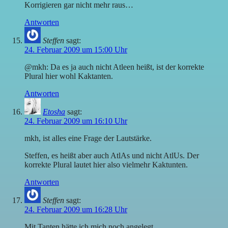
Korrigieren gar nicht mehr raus…
Antworten
Steffen
sagt:
24. Februar 2009 um 15:00 Uhr
@mkh: Da es ja auch nicht Atleen heißt, ist der korrekte
Plural hier wohl Kaktanten.
Antworten
Etosha
sagt:
24. Februar 2009 um 16:10 Uhr
mkh, ist alles eine Frage der Lautstärke.
Steffen, es heißt aber auch AtlAs und nicht AtlUs. Der
korrekte Plural lautet hier also vielmehr Kaktunten.
Antworten
Steffen
sagt:
24. Februar 2009 um 16:28 Uhr
Mit Tanten hätte ich mich noch angelegt.