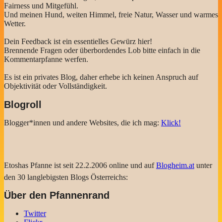
Fairness und Mitgefühl.
Und meinen Hund, weiten Himmel, freie Natur, Wasser und warmes
Wetter.
Dein Feedback ist ein essentielles Gewürz hier!
Brennende Fragen oder überbordendes Lob bitte einfach in die
Kommentarpfanne werfen.
Es ist ein privates Blog, daher erhebe ich keinen Anspruch auf
Objektivität oder Vollständigkeit.
Blogroll
Blogger*innen und andere Websites, die ich mag:
Klick!
Etoshas Pfanne ist seit 22.2.2006 online und auf
Blogheim.at
unter
den 30 langlebigsten Blogs Österreichs:
Über den Pfannenrand
Twitter