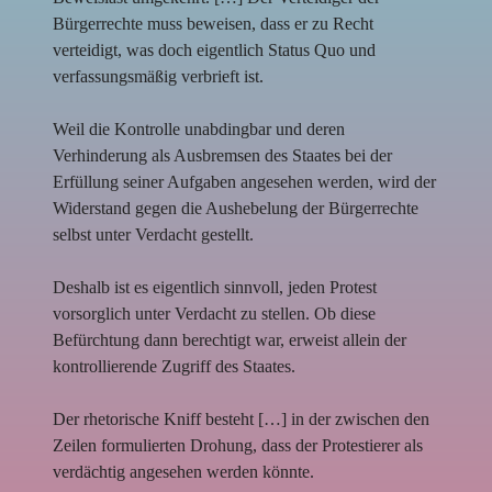
Bürgerrechte muss beweisen, dass er zu Recht
verteidigt, was doch eigentlich Status Quo und
verfassungsmäßig verbrieft ist.
Weil die Kontrolle unabdingbar und deren
Verhinderung als Ausbremsen des Staates bei der
Erfüllung seiner Aufgaben angesehen werden, wird der
Widerstand gegen die Aushebelung der Bürgerrechte
selbst unter Verdacht gestellt.
Deshalb ist es eigentlich sinnvoll, jeden Protest
vorsorglich unter Verdacht zu stellen. Ob diese
Befürchtung dann berechtigt war, erweist allein der
kontrollierende Zugriff des Staates.
Der rhetorische Kniff besteht […] in der zwischen den
Zeilen formulierten Drohung, dass der Protestierer als
verdächtig angesehen werden könnte.