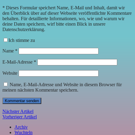
*
Dieses Formular speichert Name, E-Mail und Inhalt, damit wir
den Überblick über auf dieser Webseite veröffentlichte Kommentare
behalten. Für detaillierte Informationen, wo, wie und warum wir
deine Daten speichern, wirf bitte einen Blick in unsere
Datenschutzerklärung.
Ich stimme zu
Name
*
E-Mail-Adresse
*
Website
Name, E-Mail-Adresse und Website in diesem Browser für
meinen nächsten Kommentar speichern.
Nächster Artikel
Vorheriger Artikel
Archiv
Wuchteln