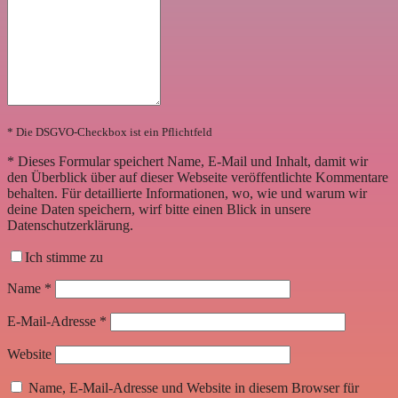
* Die DSGVO-Checkbox ist ein Pflichtfeld
*
Dieses Formular speichert Name, E-Mail und Inhalt, damit wir
den Überblick über auf dieser Webseite veröffentlichte Kommentare
behalten. Für detaillierte Informationen, wo, wie und warum wir
deine Daten speichern, wirf bitte einen Blick in unsere
Datenschutzerklärung.
Ich stimme zu
Name
*
E-Mail-Adresse
*
Website
Name, E-Mail-Adresse und Website in diesem Browser für