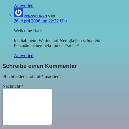
Antworten
zenzero nero
sagt:
26. April 2006 um 22:32 Uhr
Wellcome Back
Ich hab beim Warten auf Neuigkeiten schon ein
Pelzmäntelchen bekommen *smile*
Antworten
Schreibe einen Kommentar
Pflichtfelder sind mit
*
markiert.
Nachricht
*