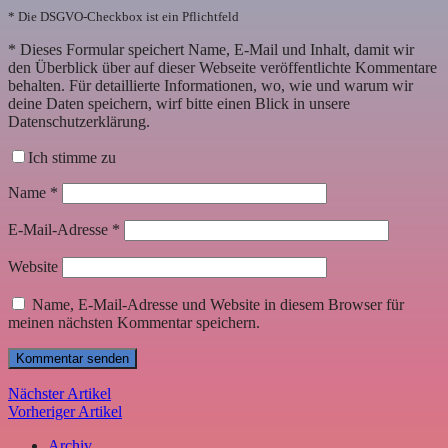
* Die DSGVO-Checkbox ist ein Pflichtfeld
*
Dieses Formular speichert Name, E-Mail und Inhalt, damit wir
den Überblick über auf dieser Webseite veröffentlichte Kommentare
behalten. Für detaillierte Informationen, wo, wie und warum wir
deine Daten speichern, wirf bitte einen Blick in unsere
Datenschutzerklärung.
Ich stimme zu
Name
*
E-Mail-Adresse
*
Website
Name, E-Mail-Adresse und Website in diesem Browser für
meinen nächsten Kommentar speichern.
Nächster Artikel
Vorheriger Artikel
Archiv