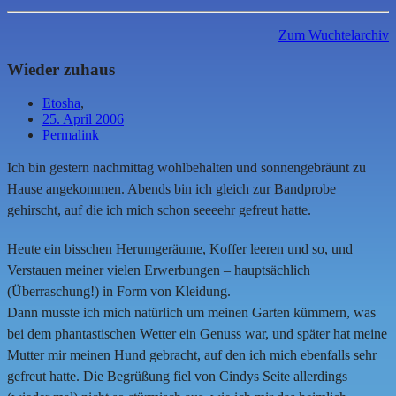
Zum Wuchtelarchiv
Wieder zuhaus
Etosha
,
25. April 2006
Permalink
Ich bin gestern nachmittag wohlbehalten und sonnengebräunt zu
Hause angekommen. Abends bin ich gleich zur Bandprobe
gehirscht, auf die ich mich schon seeeehr gefreut hatte.
Heute ein bisschen Herumgeräume, Koffer leeren und so, und
Verstauen meiner vielen Erwerbungen – hauptsächlich
(Überraschung!) in Form von Kleidung.
Dann musste ich mich natürlich um meinen Garten kümmern, was
bei dem phantastischen Wetter ein Genuss war, und später hat meine
Mutter mir meinen Hund gebracht, auf den ich mich ebenfalls sehr
gefreut hatte. Die Begrüßung fiel von Cindys Seite allerdings