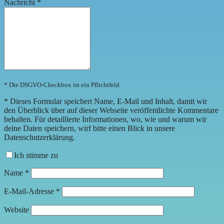
Nachricht
*
* Die DSGVO-Checkbox ist ein Pflichtfeld
*
Dieses Formular speichert Name, E-Mail und Inhalt, damit wir
den Überblick über auf dieser Webseite veröffentlichte Kommentare
behalten. Für detaillierte Informationen, wo, wie und warum wir
deine Daten speichern, wirf bitte einen Blick in unsere
Datenschutzerklärung.
Ich stimme zu
Name
*
E-Mail-Adresse
*
Website