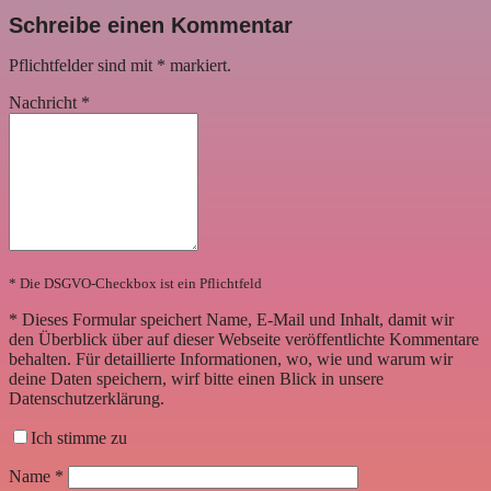
Schreibe einen Kommentar
Pflichtfelder sind mit
*
markiert.
Nachricht
*
* Die DSGVO-Checkbox ist ein Pflichtfeld
*
Dieses Formular speichert Name, E-Mail und Inhalt, damit wir
den Überblick über auf dieser Webseite veröffentlichte Kommentare
behalten. Für detaillierte Informationen, wo, wie und warum wir
deine Daten speichern, wirf bitte einen Blick in unsere
Datenschutzerklärung.
Ich stimme zu
Name
*