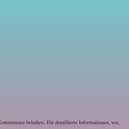
Kommentare behalten. Für detaillierte Informationen, wo,