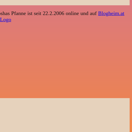
shas Pfanne ist seit 22.2.2006 online und auf
Blogheim.at