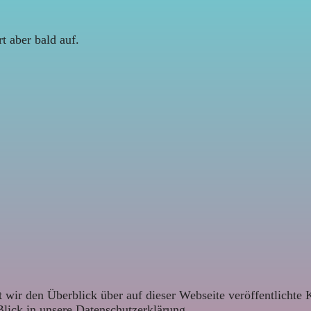
t aber bald auf.
 wir den Überblick über auf dieser Webseite veröffentlichte 
Blick in unsere Datenschutzerklärung.