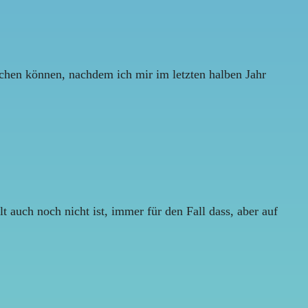
uchen können, nachdem ich mir im letzten halben Jahr
 auch noch nicht ist, immer für den Fall dass, aber auf