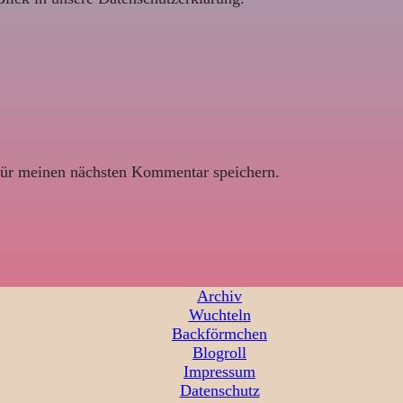
ür meinen nächsten Kommentar speichern.
Archiv
Wuchteln
Backförmchen
Blogroll
Impressum
Datenschutz