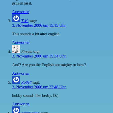
grüßen lässt.
Antworten
T.M.
sagt:
3. November 2006 um 15:15 Uhr
This sounds a bit after english.
Antworten
Etosha
sagt:
3. November 2006 um 15:34 Uhr
Änd? Are you the English not mighty or how?
Antworten
Rotfell
sagt:
3. November 2006 um 22:48 Uhr
hubby sounds like herby. O:)
Antworten