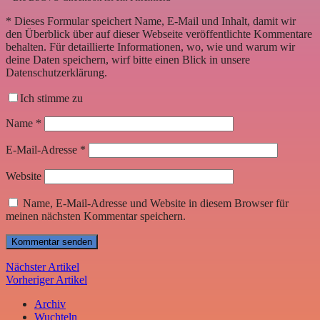
*
Dieses Formular speichert Name, E-Mail und Inhalt, damit wir
den Überblick über auf dieser Webseite veröffentlichte Kommentare
behalten. Für detaillierte Informationen, wo, wie und warum wir
deine Daten speichern, wirf bitte einen Blick in unsere
Datenschutzerklärung.
Ich stimme zu
Name
*
E-Mail-Adresse
*
Website
Name, E-Mail-Adresse und Website in diesem Browser für
meinen nächsten Kommentar speichern.
Nächster Artikel
Vorheriger Artikel
Archiv
Wuchteln