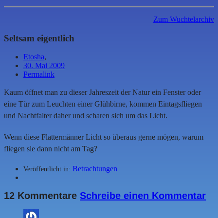
Zum Wuchtelarchiv
Seltsam eigentlich
Etosha
,
30. Mai 2009
Permalink
Kaum öffnet man zu dieser Jahreszeit der Natur ein Fenster oder
eine Tür zum Leuchten einer Glühbirne, kommen Eintagsfliegen
und Nachtfalter daher und scharen sich um das Licht.
Wenn diese Flattermänner Licht so überaus gerne mögen, warum
fliegen sie dann nicht am Tag?
Betrachtungen
Veröffentlicht in:
12 Kommentare
Schreibe einen Kommentar