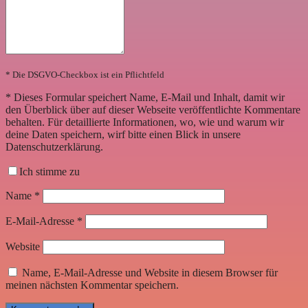
* Die DSGVO-Checkbox ist ein Pflichtfeld
*
Dieses Formular speichert Name, E-Mail und Inhalt, damit wir
den Überblick über auf dieser Webseite veröffentlichte Kommentare
behalten. Für detaillierte Informationen, wo, wie und warum wir
deine Daten speichern, wirf bitte einen Blick in unsere
Datenschutzerklärung.
Ich stimme zu
Name
*
E-Mail-Adresse
*
Website
Name, E-Mail-Adresse und Website in diesem Browser für
meinen nächsten Kommentar speichern.