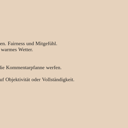
en. Fairness und Mitgefühl.
 warmes Wetter.
 die Kommentarpfanne werfen.
uf Objektivität oder Vollständigkeit.