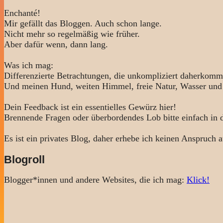
Enchanté!
Mir gefällt das Bloggen. Auch schon lange.
Nicht mehr so regelmäßig wie früher.
Aber dafür wenn, dann lang.
Was ich mag:
Differenzierte Betrachtungen, die unkompliziert daherkomm
Und meinen Hund, weiten Himmel, freie Natur, Wasser und
Dein Feedback ist ein essentielles Gewürz hier!
Brennende Fragen oder überbordendes Lob bitte einfach in
Es ist ein privates Blog, daher erhebe ich keinen Anspruch a
Blogroll
Blogger*innen und andere Websites, die ich mag:
Klick!