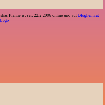
shas Pfanne ist seit 22.2.2006 online und auf
Blogheim.at