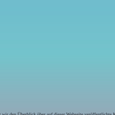
 wir den Überblick über auf dieser Webseite veröffentlichte 