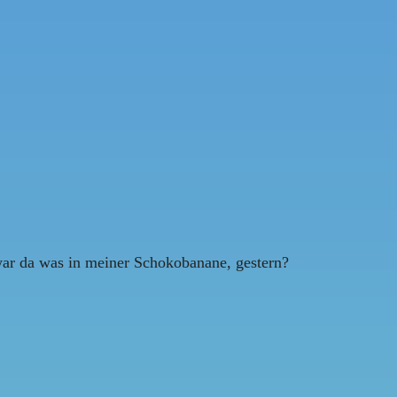
 war da was in meiner Schokobanane, gestern?