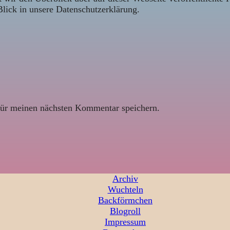
Blick in unsere Datenschutzerklärung.
ür meinen nächsten Kommentar speichern.
Archiv
Wuchteln
Backförmchen
Blogroll
Impressum