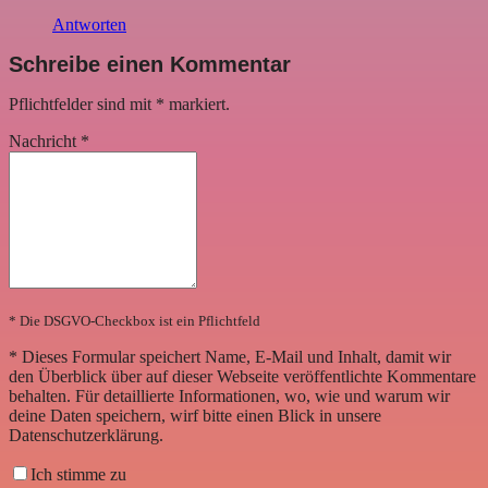
Antworten
Schreibe einen Kommentar
Pflichtfelder sind mit
*
markiert.
Nachricht
*
* Die DSGVO-Checkbox ist ein Pflichtfeld
*
Dieses Formular speichert Name, E-Mail und Inhalt, damit wir
den Überblick über auf dieser Webseite veröffentlichte Kommentare
behalten. Für detaillierte Informationen, wo, wie und warum wir
deine Daten speichern, wirf bitte einen Blick in unsere
Datenschutzerklärung.
Ich stimme zu