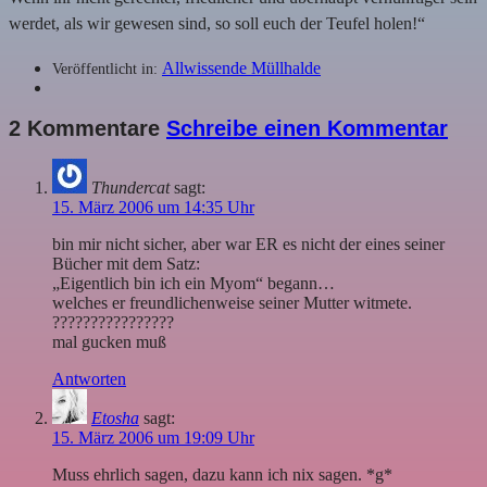
werdet, als wir gewesen sind, so soll euch der Teufel holen!“
Allwissende Müllhalde
Veröffentlicht in:
2 Kommentare
Schreibe einen Kommentar
Thundercat
sagt:
15. März 2006 um 14:35 Uhr
bin mir nicht sicher, aber war ER es nicht der eines seiner
Bücher mit dem Satz:
„Eigentlich bin ich ein Myom“ begann…
welches er freundlichenweise seiner Mutter witmete.
????????????????
mal gucken muß
Antworten
Etosha
sagt:
15. März 2006 um 19:09 Uhr
Muss ehrlich sagen, dazu kann ich nix sagen. *g*