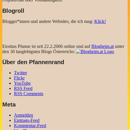
Blogroll
Blogger*innen und andere Websites, die ich mag:
Klick!
Etoshas Pfanne ist seit 22.2.2006 online und auf
Blogheim.at
unter
den 30 langlebigsten Blogs Österreichs:
Über den Pfannenrand
Twitter
Flickr
YouTube
RSS Feed
RSS Comments
Meta
Anmelden
Eintrags-Feed
Kommentar-Feed