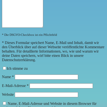
* Die DSGVO-Checkbox ist ein Pflichtfeld
*
Dieses Formular speichert Name, E-Mail und Inhalt, damit wir
den Überblick über auf dieser Webseite veröffentlichte Kommentare
behalten. Für detaillierte Informationen, wo, wie und warum wir
deine Daten speichern, wirf bitte einen Blick in unsere
Datenschutzerklärung.
Ich stimme zu
Name
*
E-Mail-Adresse
*
Website
Name, E-Mail-Adresse und Website in diesem Browser für