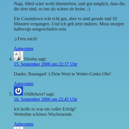
Naja, filled wäre wohl übertrieben, und gut möglich, dass die,
die dort sind, so tun als wären sie keine. ;)
Ein Countdown wär echt gut, aber es sind gerade mal 10
Minuten vergangen. Und ich geh jetzt mützen. Muss morgen
halbwegs ausgeschlafen sein.
:) Freu mich!
Antworten
Etosha
sagt:
15. September 2006 um 22:37 Uhr
Danke, Baumgarf :) Dein Wort in Wetter-Gottes Ohr!
Antworten
OhBehave!
sagt:
16. September 2006 um 22:45 Uhr
Ich hoffe es war ein voller Erfolg?
Weiterhin schönes Wochenende.
Antworten