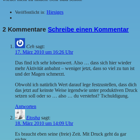
Hiesiges
Veröffentlicht in:
2 Kommentare
Schreibe einen Kommentar
Ceh
sagt:
17. März 2010 um 16:26 Uhr
Das find ich sehr lobenswert. Also … dass sich hier wieder
mehr Aktivität anbahnt – weniger jetzt, dass so viel zu tun ist
und der Magen schmerzt.
Obwohl ich natürlich Wert darauf lege festzustellen, dass dich
das jetzt auf keinste Weise irgendwie unter produktiven Druck
setzen soll oder so … also … du verstehst? Tschuldigung.
Antworten
Etosha
sagt:
18. März 2010 um 14:09 Uhr
Es braucht eben seine (freie) Zeit. Mit Druck geht da gar
nichts.