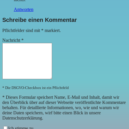
Antworten
Schreibe einen Kommentar
Pflichtfelder sind mit
*
markiert.
Nachricht
*
* Die DSGVO-Checkbox ist ein Pflichtfeld
*
Dieses Formular speichert Name, E-Mail und Inhalt, damit wir
den Überblick über auf dieser Webseite veröffentlichte Kommentare
behalten. Für detaillierte Informationen, wo, wie und warum wir
deine Daten speichern, wirf bitte einen Blick in unsere
Datenschutzerklärung.
Ich stimme zu