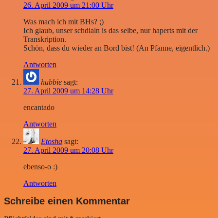
26. April 2009 um 21:00 Uhr
Was mach ich mit BHs? ;)
Ich glaub, unser schdialn is das selbe, nur haperts mit der
Transkription.
Schön, dass du wieder an Bord bist! (An Pfanne, eigentlich.)
Antworten
hubbie
sagt:
27. April 2009 um 14:28 Uhr
encantado
Antworten
Etosha
sagt:
27. April 2009 um 20:08 Uhr
ebenso-o :)
Antworten
Schreibe einen Kommentar