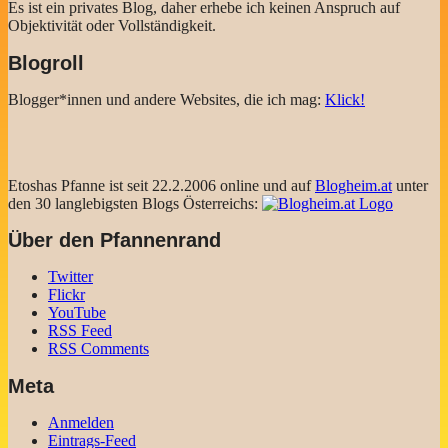
Es ist ein privates Blog, daher erhebe ich keinen Anspruch auf
Objektivität oder Vollständigkeit.
Blogroll
Blogger*innen und andere Websites, die ich mag:
Klick!
Etoshas Pfanne ist seit 22.2.2006 online und auf
Blogheim.at
unter
den 30 langlebigsten Blogs Österreichs:
Über den Pfannenrand
Twitter
Flickr
YouTube
RSS Feed
RSS Comments
Meta
Anmelden
Eintrags-Feed