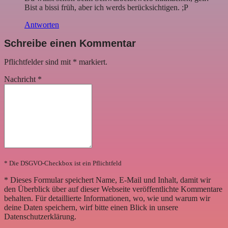
Bist a bissi früh, aber ich werds berücksichtigen. ;P
Antworten
Schreibe einen Kommentar
Pflichtfelder sind mit
*
markiert.
Nachricht
*
* Die DSGVO-Checkbox ist ein Pflichtfeld
*
Dieses Formular speichert Name, E-Mail und Inhalt, damit wir
den Überblick über auf dieser Webseite veröffentlichte Kommentare
behalten. Für detaillierte Informationen, wo, wie und warum wir
deine Daten speichern, wirf bitte einen Blick in unsere
Datenschutzerklärung.