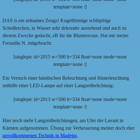
template=none /]
DAS is ein seltsames Zeugs! Kugelförmige schlüpfrige
Scheißerchen, in Wasser sehr dekorativ aussehend und auch zu
diesem Zwecke gedacht, zB für die Blumenvase. Hat mir meine
Freundin N. mitgebracht.
[singlepic id=2015 w=500 h=334 float=none mode=none
template=none /]
Ein Versuch einer händischen Beleuchtung und Hinterleuchtung
mithilfe einer LED-Lampe auf einer Langzeitbelichtung:
[singlepic id=2013 w=500 h=334 float=none mode=none
template=none /]
Hier noch mehr Langzeitbelichtungen, am Ufer der Lavant in
Kärnten aufgenommen. Übung zur Verbesserung meiner doch eher
unvollkommenen Technik in Madeira
.