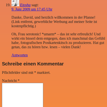
Etosha
sagt:
9. Juni 2009 um 17:45 Uhr
Danke, David, und herzlich willkommen in der Pfanne!
(Link entfernt, gewerbliche Werbung auf meiner Seite ist
kostenpflichtig.)
Oh, Frau serotonic! *umarm* – das ist sehr erfreulich! Und
wirkt ein bisserl dem entgegen, dass ich manchmal das Gefühl
habe, fotografischen Postkartenkitsch zu produzieren. Hat gut
getan, das zu hören bzw. lesen – vielen Dank!
Antworten
Schreibe einen Kommentar
Pflichtfelder sind mit
*
markiert.
Nachricht
*