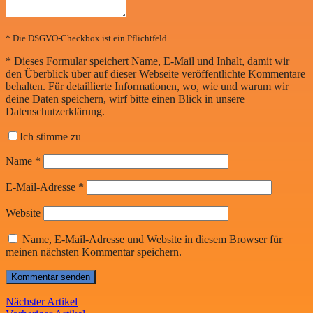
* Die DSGVO-Checkbox ist ein Pflichtfeld
*
Dieses Formular speichert Name, E-Mail und Inhalt, damit wir
den Überblick über auf dieser Webseite veröffentlichte Kommentare
behalten. Für detaillierte Informationen, wo, wie und warum wir
deine Daten speichern, wirf bitte einen Blick in unsere
Datenschutzerklärung.
Ich stimme zu
Name
*
E-Mail-Adresse
*
Website
Name, E-Mail-Adresse und Website in diesem Browser für
meinen nächsten Kommentar speichern.
Nächster Artikel