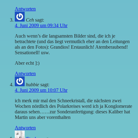
Antworten
Ceh
sagt:
4. Juni 2009 um 09:34 Uhr
Auch wenn’s die langsamsten Bilder sind, die ich je
betrachtete (und das liegt vermutlich eher an den Leitungen
als an den Fotos): Grandios! Erstaunlich! Atemberaubend!
Sensationell! usw.
Aber echt ]:)
Antworten
hubbie
sagt:
4. Juni 2009 um 10:07 Uhr
ich merk mir mal den Schneekristall, die nächsten zwei
Wochen nördlich des Polarkreises werd ich ja Konglomerate
daraus sehen……zur Sonderanfertigung: dieses Kaliber hat
Martin uns aber vorenthalten
Antworten