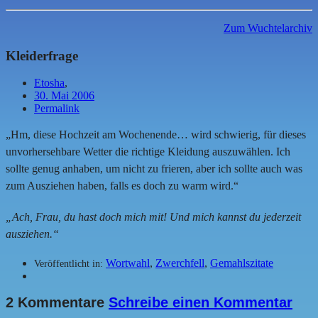
Zum Wuchtelarchiv
Kleiderfrage
Etosha
,
30. Mai 2006
Permalink
„Hm, diese Hochzeit am Wochenende… wird schwierig, für dieses
unvorhersehbare Wetter die richtige Kleidung auszuwählen. Ich
sollte genug anhaben, um nicht zu frieren, aber ich sollte auch was
zum Ausziehen haben, falls es doch zu warm wird.“
„Ach, Frau, du hast doch mich mit! Und mich kannst du jederzeit
ausziehen.“
Wortwahl
,
Zwerchfell
,
Gemahlszitate
Veröffentlicht in:
2 Kommentare
Schreibe einen Kommentar