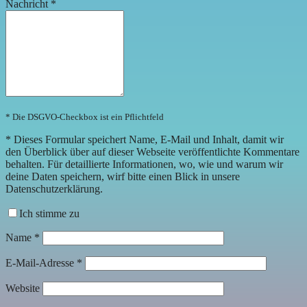
Nachricht
*
* Die DSGVO-Checkbox ist ein Pflichtfeld
*
Dieses Formular speichert Name, E-Mail und Inhalt, damit wir
den Überblick über auf dieser Webseite veröffentlichte Kommentare
behalten. Für detaillierte Informationen, wo, wie und warum wir
deine Daten speichern, wirf bitte einen Blick in unsere
Datenschutzerklärung.
Ich stimme zu
Name
*
E-Mail-Adresse
*
Website