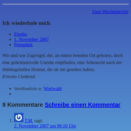
Zum Wuchtelarchiv
Ich wiederhole mich
Etosha
,
1. November 2007
Permalink
Wir sind wie Zugvögel, die, an einem fremden Ort geboren, doch
eine geheimnisvolle Unruhe empfinden, eine Sehnsucht nach der
frühlingshaften Heimat, die sie nie gesehen haben.
Ernesto Cardenal
Wortwahl
Veröffentlicht in:
9 Kommentare
Schreibe einen Kommentar
T.M.
sagt:
2. November 2007 um 06:16 Uhr