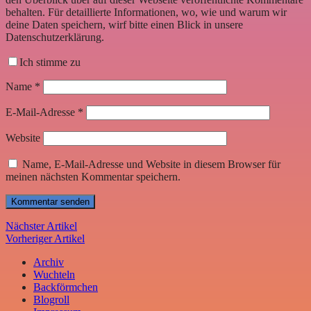
behalten. Für detaillierte Informationen, wo, wie und warum wir
deine Daten speichern, wirf bitte einen Blick in unsere
Datenschutzerklärung.
Ich stimme zu
Name
*
E-Mail-Adresse
*
Website
Name, E-Mail-Adresse und Website in diesem Browser für
meinen nächsten Kommentar speichern.
Nächster Artikel
Vorheriger Artikel
Archiv
Wuchteln
Backförmchen
Blogroll