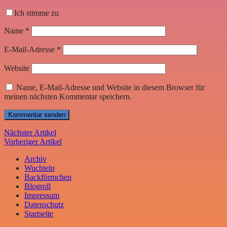
Ich stimme zu
Name
*
E-Mail-Adresse
*
Website
Name, E-Mail-Adresse und Website in diesem Browser für
meinen nächsten Kommentar speichern.
Nächster Artikel
Vorheriger Artikel
Archiv
Wuchteln
Backförmchen
Blogroll
Impressum
Datenschutz
Startseite