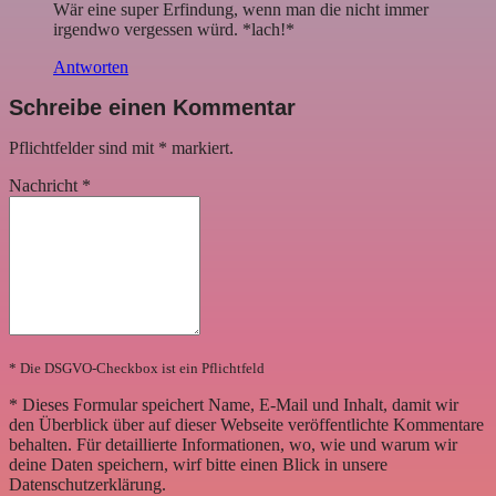
Wär eine super Erfindung, wenn man die nicht immer
irgendwo vergessen würd. *lach!*
Antworten
Schreibe einen Kommentar
Pflichtfelder sind mit
*
markiert.
Nachricht
*
* Die DSGVO-Checkbox ist ein Pflichtfeld
*
Dieses Formular speichert Name, E-Mail und Inhalt, damit wir
den Überblick über auf dieser Webseite veröffentlichte Kommentare
behalten. Für detaillierte Informationen, wo, wie und warum wir
deine Daten speichern, wirf bitte einen Blick in unsere
Datenschutzerklärung.