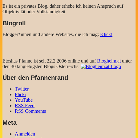
Es ist ein privates Blog, daher erhebe ich keinen Anspruch auf
Objektivität oder Vollständigkeit.
Blogroll
Blogger*innen und andere Websites, die ich mag:
Klick!
Etoshas Pfanne ist seit 22.2.2006 online und auf
Blogheim.at
unter
den 30 langlebigsten Blogs Österreichs:
Über den Pfannenrand
Twitter
Flickr
YouTube
RSS Feed
RSS Comments
Meta
Anmelden