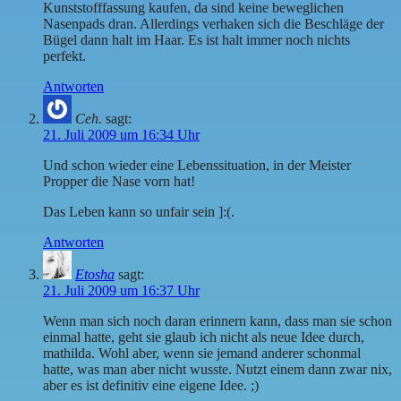
Kunststofffassung kaufen, da sind keine beweglichen
Nasenpads dran. Allerdings verhaken sich die Beschläge der
Bügel dann halt im Haar. Es ist halt immer noch nichts
perfekt.
Antworten
Ceh.
sagt:
21. Juli 2009 um 16:34 Uhr
Und schon wieder eine Lebenssituation, in der Meister
Propper die Nase vorn hat!
Das Leben kann so unfair sein ]:(.
Antworten
Etosha
sagt:
21. Juli 2009 um 16:37 Uhr
Wenn man sich noch daran erinnern kann, dass man sie schon
einmal hatte, geht sie glaub ich nicht als neue Idee durch,
mathilda. Wohl aber, wenn sie jemand anderer schonmal
hatte, was man aber nicht wusste. Nutzt einem dann zwar nix,
aber es ist definitiv eine eigene Idee. ;)