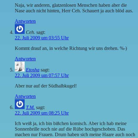
Naja, wir anderen, glatzenlosen Menschen haben aber die
Nase auch nicht hinten, Herr Ceh. Schauert ja auch blöd aus.
Antworten
Ceh.
sagt:
22. Juli 2009 um 03:55 Uhr
Kommt drauf an, in welche Richtung wir uns drehen. %-)
Antworten
Etosha
sagt:
22. Juli 2009 um 07:57 Uhr
Aber nur auf der Südhalbkugel!
Antworten
T.M.
sagt:
22. Juli 2009 um 08:25 Uhr
Ich weiß ja, ich bin bißchen komisch. Aber ich hab meine
Sonnenbrille noch nie auf die Rübe hochgeschoben. Das
machen nur Frauen. Drum haben sich meine Haare auch noch