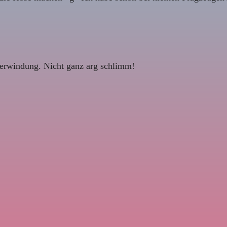
Überwindung. Nicht ganz arg schlimm!