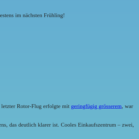
estens im nächsten Frühling!
etzter Rotor-Flug erfolgte mit
geringfügig grösserem
, war
ns, das deutlich klarer ist. Cooles Einkaufszentrum – zwei,