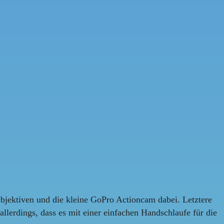
bjektiven und die kleine GoPro Actioncam dabei. Letztere
 allerdings, dass es mit einer einfachen Handschlaufe für die