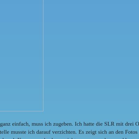
anz einfach, muss ich zugeben. Ich hatte die SLR mit drei O
telle musste ich darauf verzichten. Es zeigt sich an den Fotos