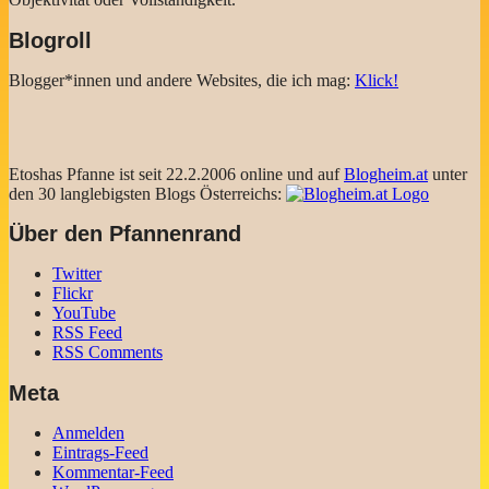
Blogroll
Blogger*innen und andere Websites, die ich mag:
Klick!
Etoshas Pfanne ist seit 22.2.2006 online und auf
Blogheim.at
unter
den 30 langlebigsten Blogs Österreichs:
Über den Pfannenrand
Twitter
Flickr
YouTube
RSS Feed
RSS Comments
Meta
Anmelden
Eintrags-Feed
Kommentar-Feed