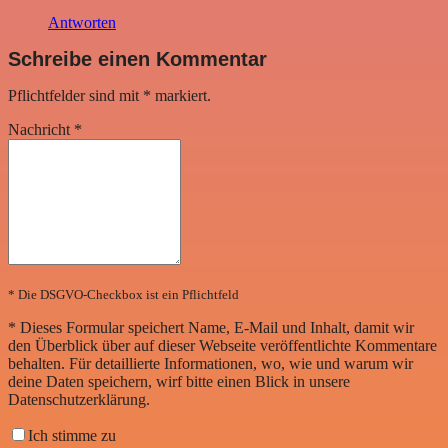
Antworten
Schreibe einen Kommentar
Pflichtfelder sind mit
*
markiert.
Nachricht
*
* Die DSGVO-Checkbox ist ein Pflichtfeld
*
Dieses Formular speichert Name, E-Mail und Inhalt, damit wir
den Überblick über auf dieser Webseite veröffentlichte Kommentare
behalten. Für detaillierte Informationen, wo, wie und warum wir
deine Daten speichern, wirf bitte einen Blick in unsere
Datenschutzerklärung.
Ich stimme zu