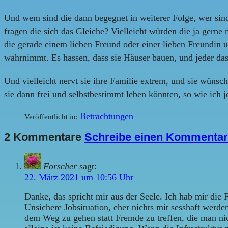
Und wem sind die dann begegnet in weiterer Folge, wer sind
fragen die sich das Gleiche? Vielleicht würden die ja gerne
die gerade einem lieben Freund oder einer lieben Freundin 
wahrnimmt. Es hassen, dass sie Häuser bauen, und jeder das
Und vielleicht nervt sie ihre Familie extrem, und sie wünsc
sie dann frei und selbstbestimmt leben könnten, so wie ich j
Betrachtungen
Veröffentlicht in:
2 Kommentare
Schreibe einen Kommentar
Forscher
sagt:
22. März 2021 um 10:56 Uhr
Danke, das spricht mir aus der Seele. Ich hab mir die 
Unsichere Jobsituation, eher nichts mit sesshaft werde
dem Weg zu gehen statt Fremde zu treffen, die man nic