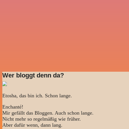
Wer bloggt denn da?
Etosha, das bin ich. Schon lange.
Enchanté!
Mir gefällt das Bloggen. Auch schon lange.
Nicht mehr so regelmäßig wie früher.
Aber dafür wenn, dann lang.