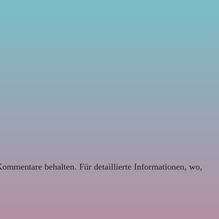
Kommentare behalten. Für detaillierte Informationen, wo,