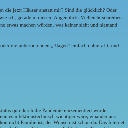
die jetzt Häuser anstatt mir? Sind die glücklich? Oder
 wie ich, gerade in diesem Augenblick. Vielleicht schreiben
Gerne etwas machen würden, was keiner sieht und niemand
 oder die pubertierenden „Blagen“ einfach dahinrafft, und
r status quo durch die Pandemie einzementiert wurde.
enn es infektionstechnisch wichtiger wäre, einander aus
on nicht Familie ist, der Wunsch ist schon da. Das Internet