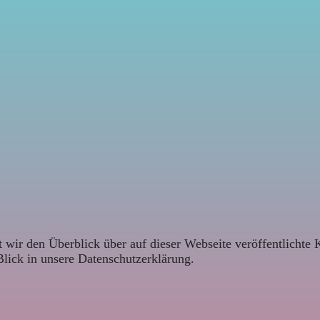
 wir den Überblick über auf dieser Webseite veröffentlichte 
Blick in unsere Datenschutzerklärung.