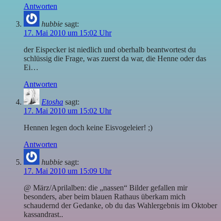
Antworten
hubbie
sagt:
17. Mai 2010 um 15:02 Uhr
der Eispecker ist niedlich und oberhalb beantwortest du
schlüssig die Frage, was zuerst da war, die Henne oder das
Ei…
Antworten
Etosha
sagt:
17. Mai 2010 um 15:02 Uhr
Hennen legen doch keine Eisvogeleier! ;)
Antworten
hubbie
sagt:
17. Mai 2010 um 15:09 Uhr
@ März/Aprilalben: die „nassen“ Bilder gefallen mir
besonders, aber beim blauen Rathaus überkam mich
schaudernd der Gedanke, ob du das Wahlergebnis im Oktober
kassandrast..