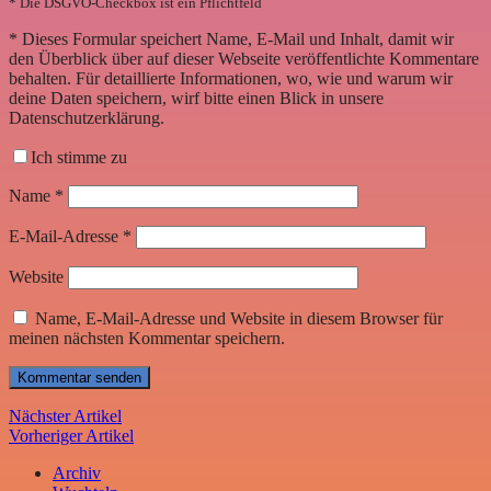
* Die DSGVO-Checkbox ist ein Pflichtfeld
*
Dieses Formular speichert Name, E-Mail und Inhalt, damit wir
den Überblick über auf dieser Webseite veröffentlichte Kommentare
behalten. Für detaillierte Informationen, wo, wie und warum wir
deine Daten speichern, wirf bitte einen Blick in unsere
Datenschutzerklärung.
Ich stimme zu
Name
*
E-Mail-Adresse
*
Website
Name, E-Mail-Adresse und Website in diesem Browser für
meinen nächsten Kommentar speichern.
Nächster Artikel
Vorheriger Artikel
Archiv