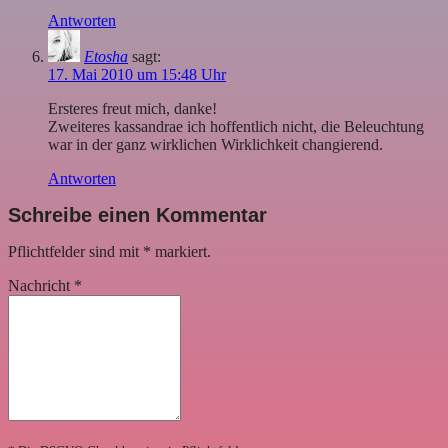
Antworten
Etosha
sagt:
17. Mai 2010 um 15:48 Uhr
Ersteres freut mich, danke!
Zweiteres kassandrae ich hoffentlich nicht, die Beleuchtung
war in der ganz wirklichen Wirklichkeit changierend.
Antworten
Schreibe einen Kommentar
Pflichtfelder sind mit
*
markiert.
Nachricht
*