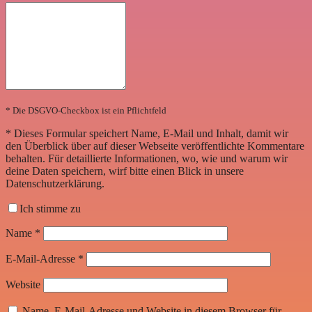
* Die DSGVO-Checkbox ist ein Pflichtfeld
*
Dieses Formular speichert Name, E-Mail und Inhalt, damit wir
den Überblick über auf dieser Webseite veröffentlichte Kommentare
behalten. Für detaillierte Informationen, wo, wie und warum wir
deine Daten speichern, wirf bitte einen Blick in unsere
Datenschutzerklärung.
Ich stimme zu
Name
*
E-Mail-Adresse
*
Website
Name, E-Mail-Adresse und Website in diesem Browser für