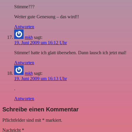
Stimme???
Weiter gute Genesung – das wird!!
Antworten
mkh
sagt:
19. Juni 2009 um 16:12 Uhr
Stimme! hatte ich glatt übersehen. Dann lausch ich jetzt mal!
Antworten
mkh
sagt:
19. Juni 2009 um 16:13 Uhr
.
Antworten
Schreibe einen Kommentar
Pflichtfelder sind mit
*
markiert.
Nachricht
*