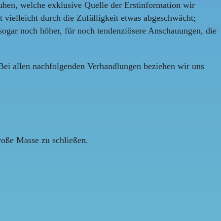
ruhen, welche exklusive Quelle der Erstinformation wir
t vielleicht durch die Zufälligkeit etwas abgeschwächt;
 sogar noch höher, für noch tendenziösere Anschauungen, die
. Bei allen nachfolgenden Verhandlungen beziehen wir uns
roße Masse zu schließen.