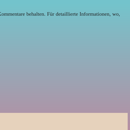
Kommentare behalten. Für detaillierte Informationen, wo,