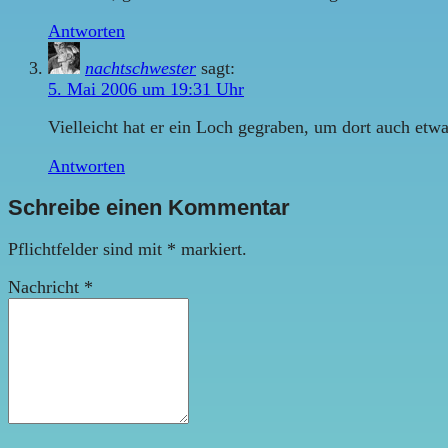
Antworten
nachtschwester
sagt:
5. Mai 2006 um 19:31 Uhr
Vielleicht hat er ein Loch gegraben, um dort auch etw
Antworten
Schreibe einen Kommentar
Pflichtfelder sind mit
*
markiert.
Nachricht
*