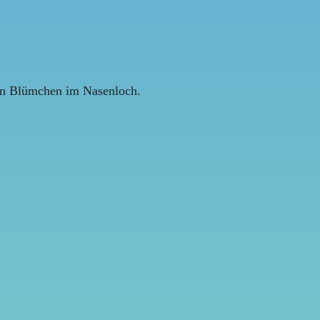
 ein Blümchen im Nasenloch.