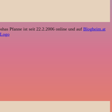
shas Pfanne ist seit 22.2.2006 online und auf
Blogheim.at