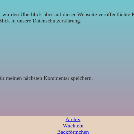
 wir den Überblick über auf dieser Webseite veröffentlichte 
Blick in unsere Datenschutzerklärung.
ür meinen nächsten Kommentar speichern.
Archiv
Wuchteln
Backförmchen