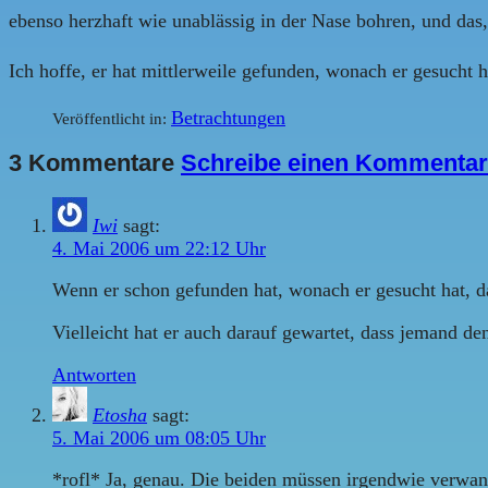
ebenso herzhaft wie unablässig in der Nase bohren, und das
Ich hoffe, er hat mittlerweile gefunden, wonach er gesucht h
Betrachtungen
Veröffentlicht in:
3 Kommentare
Schreibe einen Kommentar
Iwi
sagt:
4. Mai 2006 um 22:12 Uhr
Wenn er schon gefunden hat, wonach er gesucht hat, da
Vielleicht hat er auch darauf gewartet, dass jemand d
Antworten
Etosha
sagt:
5. Mai 2006 um 08:05 Uhr
*rofl* Ja, genau. Die beiden müssen irgendwie verwan