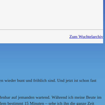
Zum Wuchtelarchiv
wieder bunt und fröhlich sind. Und jetzt ist schon fast
ffenbar auf jemanden wartend. Während ich meine Beute im
lem bestimmt 15 Minuten – sehe ich ihn die ganze Zeit