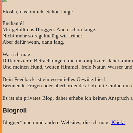
Etosha, das bin ich. Schon lange.
Enchanté!
Mir gefällt das Bloggen. Auch schon lange.
Nicht mehr so regelmäßig wie früher.
Aber dafür wenn, dann lang.
Was ich mag:
Differenzierte Betrachtungen, die unkompliziert daherkomm
Und meinen Hund, weiten Himmel, freie Natur, Wasser und
Dein Feedback ist ein essentielles Gewürz hier!
Brennende Fragen oder überbordendes Lob bitte einfach in
Es ist ein privates Blog, daher erhebe ich keinen Anspruch a
Blogroll
Blogger*innen und andere Websites, die ich mag:
Klick!