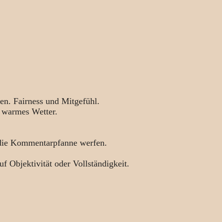
en. Fairness und Mitgefühl.
 warmes Wetter.
 die Kommentarpfanne werfen.
uf Objektivität oder Vollständigkeit.