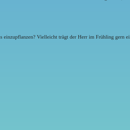
as einzupflanzen? Vielleicht trägt der Herr im Frühling gern