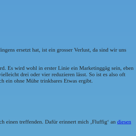
ens ersetzt hat, ist ein grosser Verlust, da sind wir uns
. Es wird wohl in erster Linie ein Marketinggäg sein, eben
eicht drei oder vier reduzieren lässt. So ist es also oft
ch ein ohne Mühe trinkbares Etwas ergibt.
 einen treffenden. Dafür erinnert mich ‚Fluffig‘ an
diesen