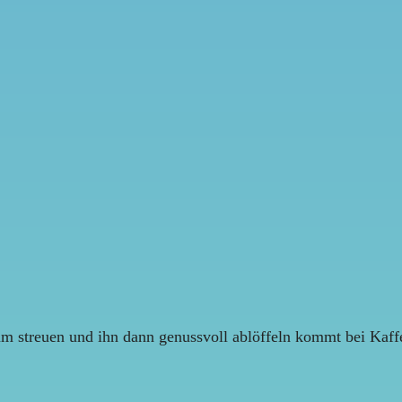
m streuen und ihn dann genussvoll ablöffeln kommt bei Kaffee