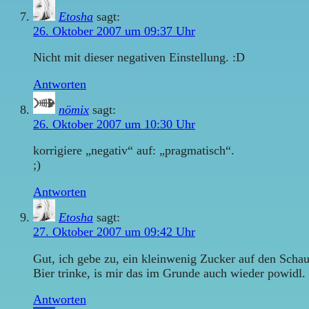
Etosha
sagt:
26. Oktober 2007 um 09:37 Uhr
Nicht mit dieser negativen Einstellung. :D
Antworten
nömix
sagt:
26. Oktober 2007 um 10:30 Uhr
korrigiere „negativ“ auf: „pragmatisch“.
;)
Antworten
Etosha
sagt:
27. Oktober 2007 um 09:42 Uhr
Gut, ich gebe zu, ein kleinwenig Zucker auf den Schau
Bier trinke, is mir das im Grunde auch wieder powidl.
Antworten