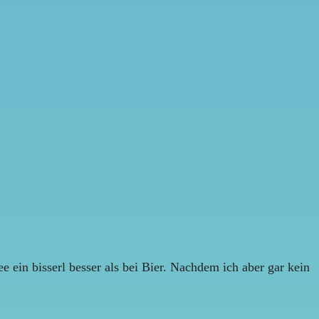
 ein bisserl besser als bei Bier. Nachdem ich aber gar kein