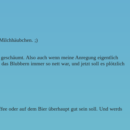
Milchhäubchen. ;)
n geschäumt. Also auch wenn meine Anregung eigentlich
 das Blubbern immer so nett war, und jetzt soll es plötzlich
fee oder auf dem Bier überhaupt gut sein soll. Und werds