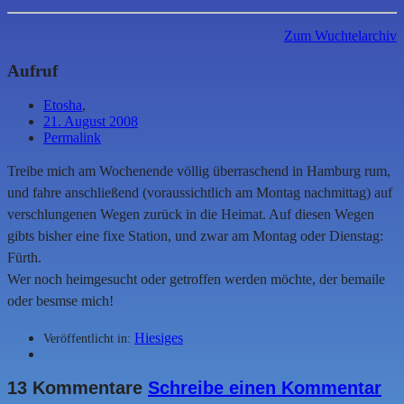
Zum Wuchtelarchiv
Aufruf
Etosha
,
21. August 2008
Permalink
Treibe mich am Wochenende völlig überraschend in Hamburg rum,
und fahre anschließend (voraussichtlich am Montag nachmittag) auf
verschlungenen Wegen zurück in die Heimat. Auf diesen Wegen
gibts bisher eine fixe Station, und zwar am Montag oder Dienstag:
Fürth.
Wer noch heimgesucht oder getroffen werden möchte, der bemaile
oder besmse mich!
Hiesiges
Veröffentlicht in:
13 Kommentare
Schreibe einen Kommentar