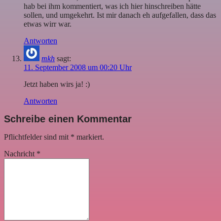
hab bei ihm kommentiert, was ich hier hinschreiben hätte
sollen, und umgekehrt. Ist mir danach eh aufgefallen, dass das
etwas wirr war.
Antworten
mkh
sagt:
11. September 2008 um 00:20 Uhr
Jetzt haben wirs ja! :)
Antworten
Schreibe einen Kommentar
Pflichtfelder sind mit
*
markiert.
Nachricht
*