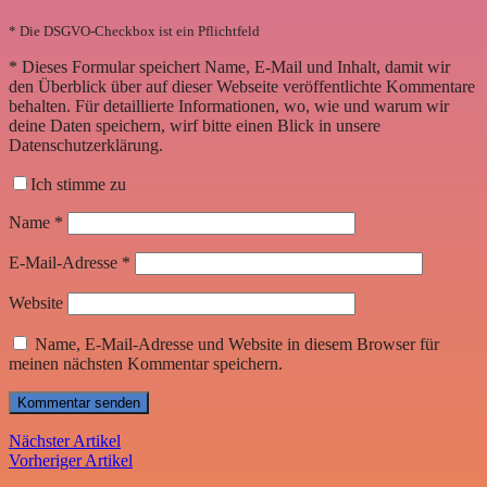
* Die DSGVO-Checkbox ist ein Pflichtfeld
*
Dieses Formular speichert Name, E-Mail und Inhalt, damit wir
den Überblick über auf dieser Webseite veröffentlichte Kommentare
behalten. Für detaillierte Informationen, wo, wie und warum wir
deine Daten speichern, wirf bitte einen Blick in unsere
Datenschutzerklärung.
Ich stimme zu
Name
*
E-Mail-Adresse
*
Website
Name, E-Mail-Adresse und Website in diesem Browser für
meinen nächsten Kommentar speichern.
Nächster Artikel
Vorheriger Artikel