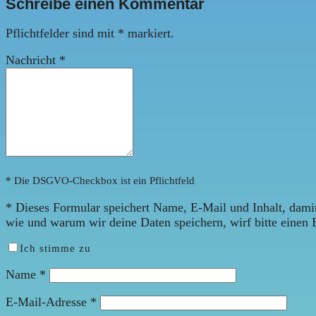
Schreibe einen Kommentar
Pflichtfelder sind mit
*
markiert.
Nachricht
*
* Die DSGVO-Checkbox ist ein Pflichtfeld
*
Dieses Formular speichert Name, E-Mail und Inhalt, damit
wie und warum wir deine Daten speichern, wirf bitte einen 
Ich stimme zu
Name
*
E-Mail-Adresse
*