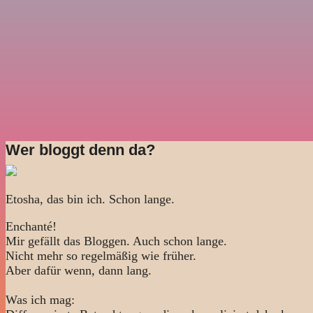
Wer bloggt denn da?
Etosha, das bin ich. Schon lange.
Enchanté!
Mir gefällt das Bloggen. Auch schon lange.
Nicht mehr so regelmäßig wie früher.
Aber dafür wenn, dann lang.
Was ich mag: