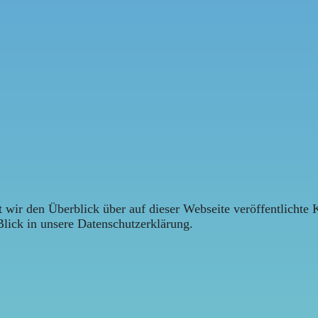
 wir den Überblick über auf dieser Webseite veröffentlichte 
Blick in unsere Datenschutzerklärung.