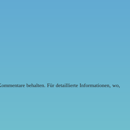
Kommentare behalten. Für detaillierte Informationen, wo,