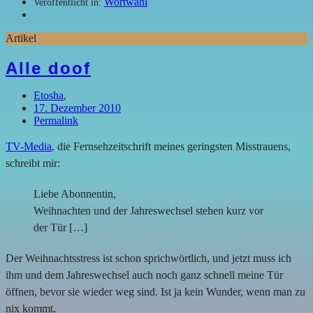
Wortwahl
Veröffentlicht in:
Artikel
Alle doof
Etosha
,
17. Dezember 2010
Permalink
TV-Media
, die Fernsehzeitschrift meines geringsten Misstrauens,
schreibt mir:
Liebe Abonnentin,
Weihnachten und der Jahreswechsel stehen kurz vor
der Tür […]
Der Weihnachtsstress ist schon sprichwörtlich, und jetzt muss ich
ihm und dem Jahreswechsel auch noch ganz schnell meine Tür
öffnen, bevor sie wieder weg sind. Ist ja kein Wunder, wenn man zu
nix kommt.