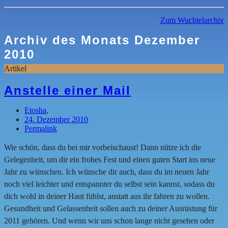
Zum Wuchtelarchiv
Archiv des Monats
Dezember
2010
Artikel
Anstelle einer Mail
Etosha
,
24. Dezember 2010
Permalink
Wie schön, dass du bei mir vorbeischaust! Dann nütze ich die
Gelegenheit, um dir ein frohes Fest und einen guten Start ins neue
Jahr zu wünschen. Ich wünsche dir auch, dass du im neuen Jahr
noch viel leichter und entspannter du selbst sein kannst, sodass du
dich wohl in deiner Haut fühlst, anstatt aus ihr fahren zu wollen.
Gesundheit und Gelassenheit sollen auch zu deiner Ausrüstung für
2011 gehören. Und wenn wir uns schon lange nicht gesehen oder