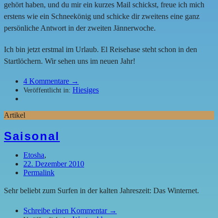
gehört haben, und du mir ein kurzes Mail schickst, freue ich mich
erstens wie ein Schneekönig und schicke dir zweitens eine ganz
persönliche Antwort in der zweiten Jännerwoche.
Ich bin jetzt erstmal im Urlaub. El Reisehase steht schon in den
Startlöchern. Wir sehen uns im neuen Jahr!
4
Kommentare →
Hiesiges
Veröffentlicht in:
Artikel
Saisonal
Etosha
,
22. Dezember 2010
Permalink
Sehr beliebt zum Surfen in der kalten Jahreszeit: Das Winternet.
Schreibe einen Kommentar →