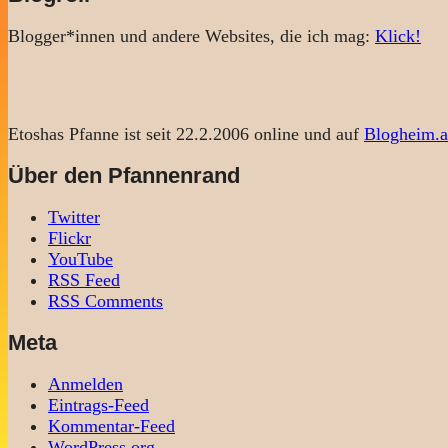
Blogger*innen und andere Websites, die ich mag:
Klick!
Etoshas Pfanne ist seit 22.2.2006 online und auf
Blogheim.a
Über den Pfannenrand
Twitter
Flickr
YouTube
RSS Feed
RSS Comments
Meta
Anmelden
Eintrags-Feed
Kommentar-Feed
WordPress.org