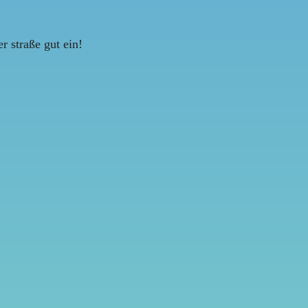
r straße gut ein!