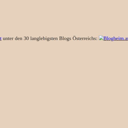
t
unter den 30 langlebigsten Blogs Österreichs: