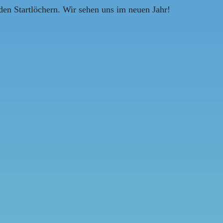
 den Startlöchern. Wir sehen uns im neuen Jahr!