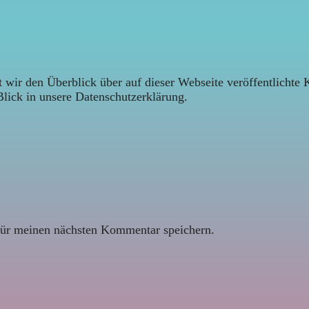
 wir den Überblick über auf dieser Webseite veröffentlichte 
Blick in unsere Datenschutzerklärung.
ür meinen nächsten Kommentar speichern.