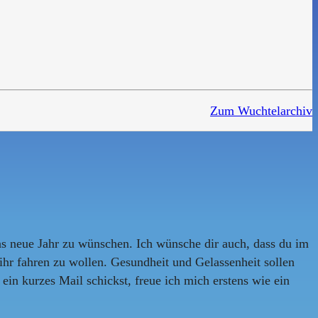
Zum Wuchtelarchiv
ins neue Jahr zu wünschen. Ich wünsche dir auch, dass du im
s ihr fahren zu wollen. Gesundheit und Gelassenheit sollen
in kurzes Mail schickst, freue ich mich erstens wie ein