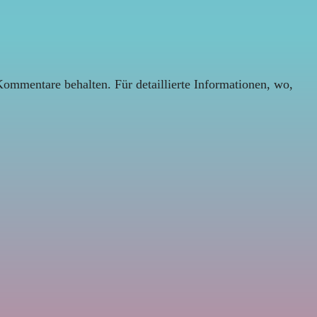
Kommentare behalten. Für detaillierte Informationen, wo,