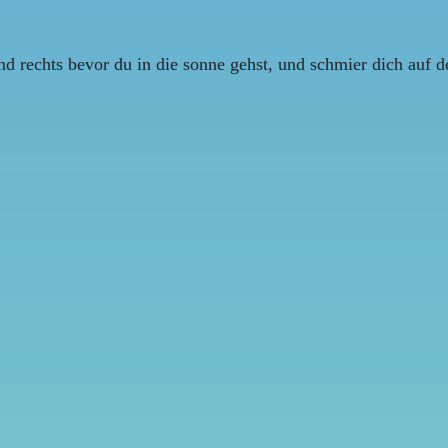
und rechts bevor du in die sonne gehst, und schmier dich auf de