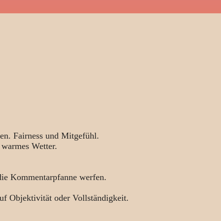
en. Fairness und Mitgefühl.
 warmes Wetter.
 die Kommentarpfanne werfen.
uf Objektivität oder Vollständigkeit.