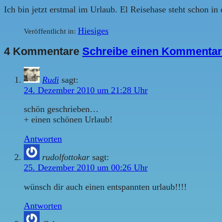
Ich bin jetzt erstmal im Urlaub. El Reisehase steht schon in
Hiesiges
Veröffentlicht in:
4 Kommentare
Schreibe einen Kommentar
Rudi
sagt:
24. Dezember 2010 um 21:28 Uhr
schön geschrieben…
+ einen schönen Urlaub!
Antworten
rudolfottokar
sagt:
25. Dezember 2010 um 00:26 Uhr
wünsch dir auch einen entspannten urlaub!!!!
Antworten