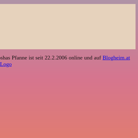
shas Pfanne ist seit 22.2.2006 online und auf
Blogheim.at