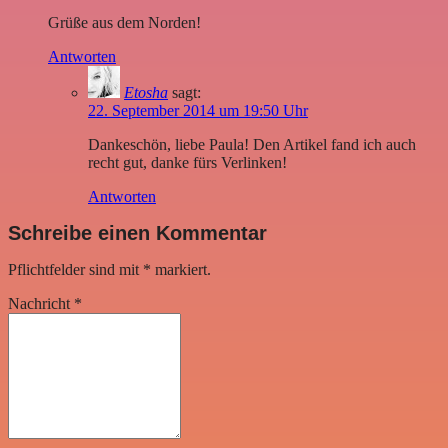
Grüße aus dem Norden!
Antworten
Etosha
sagt:
22. September 2014 um 19:50 Uhr
Dankeschön, liebe Paula! Den Artikel fand ich auch
recht gut, danke fürs Verlinken!
Antworten
Schreibe einen Kommentar
Pflichtfelder sind mit
*
markiert.
Nachricht
*