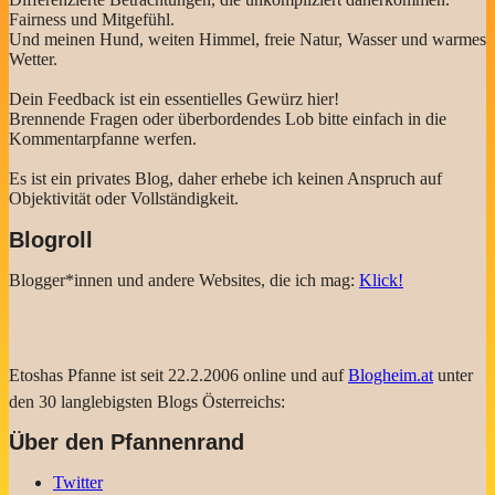
Fairness und Mitgefühl.
Und meinen Hund, weiten Himmel, freie Natur, Wasser und warmes
Wetter.
Dein Feedback ist ein essentielles Gewürz hier!
Brennende Fragen oder überbordendes Lob bitte einfach in die
Kommentarpfanne werfen.
Es ist ein privates Blog, daher erhebe ich keinen Anspruch auf
Objektivität oder Vollständigkeit.
Blogroll
Blogger*innen und andere Websites, die ich mag:
Klick!
Etoshas Pfanne ist seit 22.2.2006 online und auf
Blogheim.at
unter
den 30 langlebigsten Blogs Österreichs:
Über den Pfannenrand
Twitter