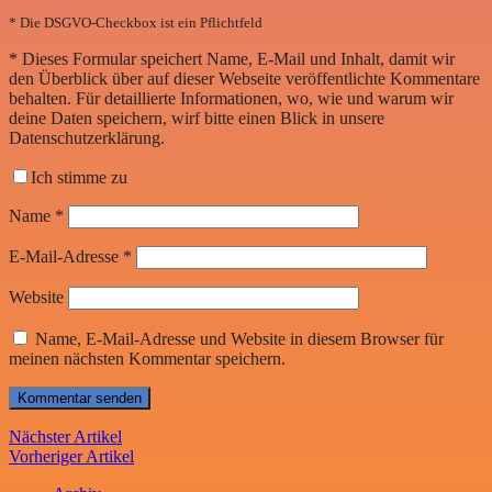
* Die DSGVO-Checkbox ist ein Pflichtfeld
*
Dieses Formular speichert Name, E-Mail und Inhalt, damit wir
den Überblick über auf dieser Webseite veröffentlichte Kommentare
behalten. Für detaillierte Informationen, wo, wie und warum wir
deine Daten speichern, wirf bitte einen Blick in unsere
Datenschutzerklärung.
Ich stimme zu
Name
*
E-Mail-Adresse
*
Website
Name, E-Mail-Adresse und Website in diesem Browser für
meinen nächsten Kommentar speichern.
Nächster Artikel
Vorheriger Artikel