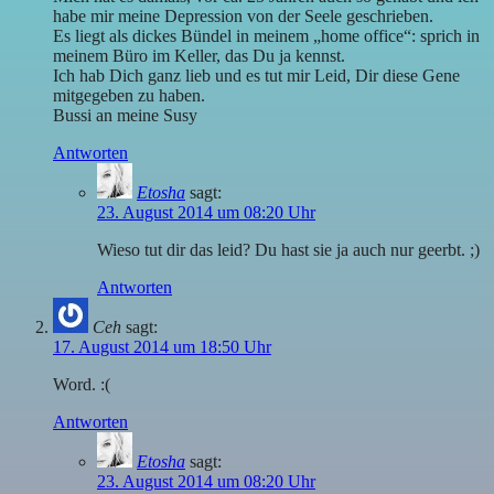
habe mir meine Depression von der Seele geschrieben.
Es liegt als dickes Bündel in meinem „home office“: sprich in
meinem Büro im Keller, das Du ja kennst.
Ich hab Dich ganz lieb und es tut mir Leid, Dir diese Gene
mitgegeben zu haben.
Bussi an meine Susy
Antworten
Etosha
sagt:
23. August 2014 um 08:20 Uhr
Wieso tut dir das leid? Du hast sie ja auch nur geerbt. ;)
Antworten
Ceh
sagt:
17. August 2014 um 18:50 Uhr
Word. :(
Antworten
Etosha
sagt:
23. August 2014 um 08:20 Uhr