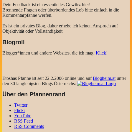
Dein Feedback ist ein essentielles Gewürz hier!
Brennende Fragen oder überbordendes Lob bitte einfach in die
Kommentarpfanne werfen.
Es ist ein privates Blog, daher erhebe ich keinen Anspruch auf
Objektivität oder Vollständigkeit.
Blogroll
Blogger*innen und andere Websites, die ich mag:
Klick!
Etoshas Pfanne ist seit 22.2.2006 online und auf
Blogheim.at
unter
den 30 langlebigsten Blogs Österreichs:
Über den Pfannenrand
Twitter
Flickr
YouTube
RSS Feed
RSS Comments