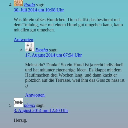
Paula
sagt:
30. Juli 2014 um 10:08 Uhr
Was für ein süßes Hundchen. Du schaffst das bestimmt mit
dem Training, wer mit einem Hund gut umgehen kann, kann
mit allen gut umgehen.
Antworten
Etosha
sagt:
17. August 2014 um 07:54 Uhr
Meinst du? Danke! So ein Hund ist ja recht individuell
und hat mitunter eigenartige Ideen. Es klappt mit dem
Haufimachen drei Wochen lang, und dann kackt er
plötzlich auf die Terrasse, weil ihm das Gras zu nass ist.
;)
Antworten
nömix
sagt:
3. August 2014 um 12:40 Uhr
Herzig.