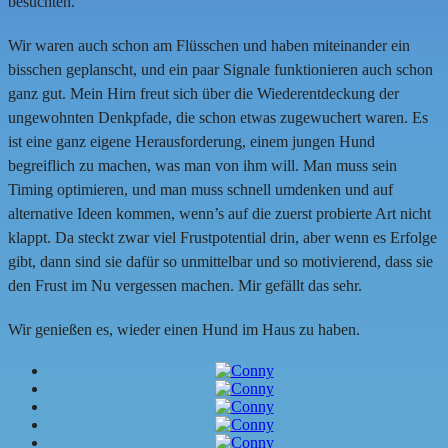
besuchten.
Wir waren auch schon am Flüsschen und haben miteinander ein
bisschen geplanscht, und ein paar Signale funktionieren auch schon
ganz gut. Mein Hirn freut sich über die Wiederentdeckung der
ungewohnten Denkpfade, die schon etwas zugewuchert waren. Es
ist eine ganz eigene Herausforderung, einem jungen Hund
begreiflich zu machen, was man von ihm will. Man muss sein
Timing optimieren, und man muss schnell umdenken und auf
alternative Ideen kommen, wenn’s auf die zuerst probierte Art nicht
klappt. Da steckt zwar viel Frustpotential drin, aber wenn es Erfolge
gibt, dann sind sie dafür so unmittelbar und so motivierend, dass sie
den Frust im Nu vergessen machen. Mir gefällt das sehr.
Wir genießen es, wieder einen Hund im Haus zu haben.