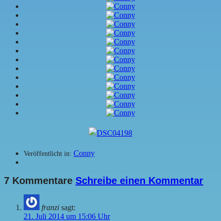
Conny
Veröffentlicht in:
7 Kommentare
Schreibe einen Kommentar
franzi
sagt:
21. Juli 2014 um 15:06 Uhr