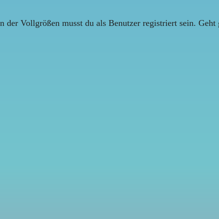
r Vollgrößen musst du als Benutzer registriert sein. Geht g