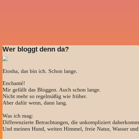
Wer bloggt denn da?
Etosha, das bin ich. Schon lange.
Enchanté!
Mir gefällt das Bloggen. Auch schon lange.
Nicht mehr so regelmäßig wie früher.
Aber dafür wenn, dann lang.
Was ich mag:
Differenzierte Betrachtungen, die unkompliziert daherkomm
Und meinen Hund, weiten Himmel, freie Natur, Wasser und