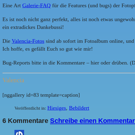
Eine Art
Galerie-FAQ
für die Features (und bugs) der Fotop
Es ist noch nicht ganz perfekt, alles ist noch etwas ungewoh
ein extradickes Dankebussi!
Die
Valencia-Fotos
sind ab sofort im Fotoalbum online, und 
Ich hoffe, es gefällt Euch so gut wie mir!
Bug-Reports bitte in die Kommentare – hier oder drüben. (D
Valencia
[nggallery id=83 template=caption]
Hiesiges
,
Bebildert
Veröffentlicht in:
6 Kommentare
Schreibe einen Kommentar