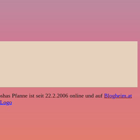
shas Pfanne ist seit 22.2.2006 online und auf
Blogheim.at