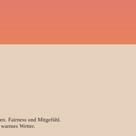
en. Fairness und Mitgefühl.
 warmes Wetter.