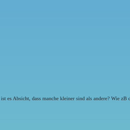
 ist es Absicht, dass manche kleiner sind als andere? Wie zB 