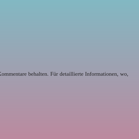
Kommentare behalten. Für detaillierte Informationen, wo,