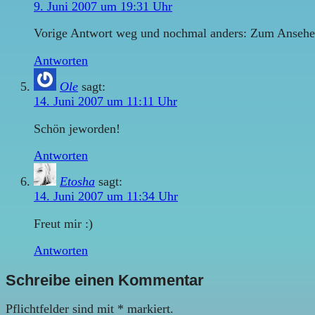
9. Juni 2007 um 19:31 Uhr
Vorige Antwort weg und nochmal anders: Zum Ansehen de
Antworten
Ole
sagt:
14. Juni 2007 um 11:11 Uhr
Schön jeworden!
Antworten
Etosha
sagt:
14. Juni 2007 um 11:34 Uhr
Freut mir :)
Antworten
Schreibe einen Kommentar
Pflichtfelder sind mit
*
markiert.