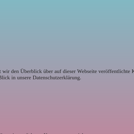
 wir den Überblick über auf dieser Webseite veröffentlichte 
Blick in unsere Datenschutzerklärung.