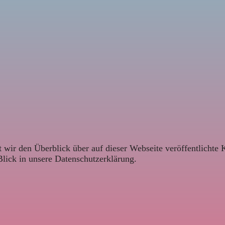
 wir den Überblick über auf dieser Webseite veröffentlichte 
Blick in unsere Datenschutzerklärung.