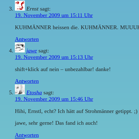
Ernst
sagt:
19. November 2009 um 15:11 Uhr
KUHMÄNNER heissen die. KUHMÄNNER. MUUU
Antworten
jawe
sagt:
19. November 2009 um 15:13 Uhr
shift+klick auf nein – unbezahlbar! danke!
Antworten
Etosha
sagt:
19. November 2009 um 15:46 Uhr
Hihi, Ernstl, echt? Ich hätt auf Strohmänner getippt. ;)
jawe, sehr gerne! Das fand ich auch!
Antworten