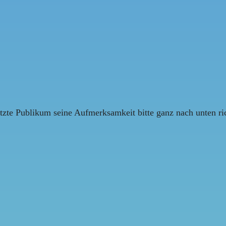
tzte Publikum seine Aufmerksamkeit bitte ganz nach unten ric
.