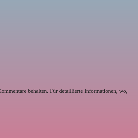
Kommentare behalten. Für detaillierte Informationen, wo,