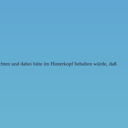
hten und dabei bitte im Hinterkopf behalten würde, daß