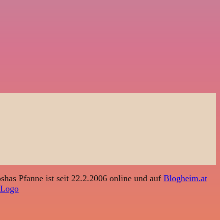
shas Pfanne ist seit 22.2.2006 online und auf
Blogheim.at