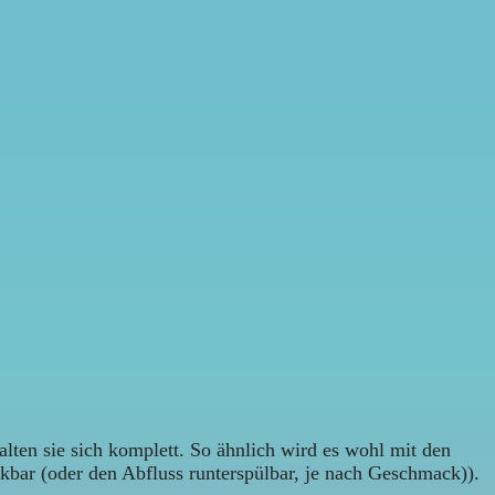
lten sie sich komplett. So ähnlich wird es wohl mit den
inkbar (oder den Abfluss runterspülbar, je nach Geschmack)).