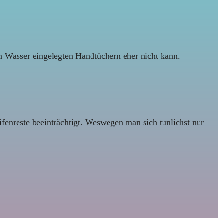
n Wasser eingelegten Handtüchern eher nicht kann.
fenreste beeinträchtigt. Weswegen man sich tunlichst nur