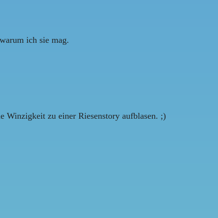
, warum ich sie mag.
 Winzigkeit zu einer Riesenstory aufblasen. ;)