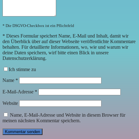
* Die DSGVO-Checkbox ist ein Pflichtfeld
*
Dieses Formular speichert Name, E-Mail und Inhalt, damit wir
den Überblick über auf dieser Webseite veröffentlichte Kommentare
behalten. Für detaillierte Informationen, wo, wie und warum wir
deine Daten speichern, wirf bitte einen Blick in unsere
Datenschutzerklärung.
Ich stimme zu
Name
*
E-Mail-Adresse
*
Website
Name, E-Mail-Adresse und Website in diesem Browser für
meinen nächsten Kommentar speichern.