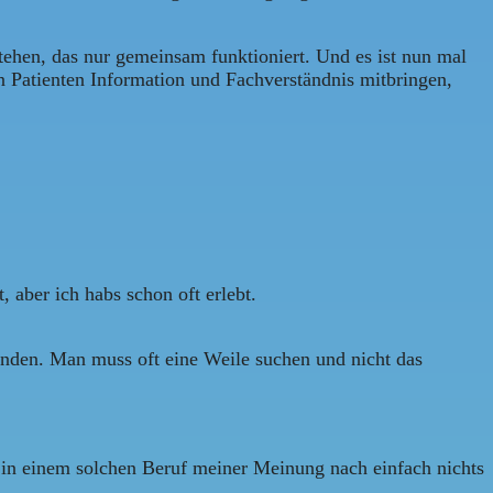
rstehen, das nur gemeinsam funktioniert. Und es ist nun mal
n Patienten Information und Fachverständnis mitbringen,
 aber ich habs schon oft erlebt.
manden. Man muss oft eine Weile suchen und nicht das
n in einem solchen Beruf meiner Meinung nach einfach nichts