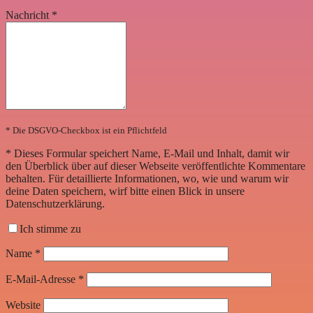
Nachricht
*
* Die DSGVO-Checkbox ist ein Pflichtfeld
*
Dieses Formular speichert Name, E-Mail und Inhalt, damit wir
den Überblick über auf dieser Webseite veröffentlichte Kommentare
behalten. Für detaillierte Informationen, wo, wie und warum wir
deine Daten speichern, wirf bitte einen Blick in unsere
Datenschutzerklärung.
Ich stimme zu
Name
*
E-Mail-Adresse
*
Website