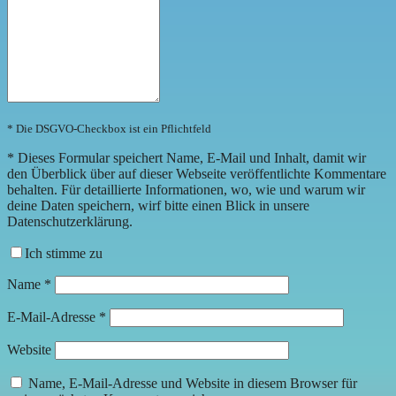
* Die DSGVO-Checkbox ist ein Pflichtfeld
*
Dieses Formular speichert Name, E-Mail und Inhalt, damit wir
den Überblick über auf dieser Webseite veröffentlichte Kommentare
behalten. Für detaillierte Informationen, wo, wie und warum wir
deine Daten speichern, wirf bitte einen Blick in unsere
Datenschutzerklärung.
Ich stimme zu
Name
*
E-Mail-Adresse
*
Website
Name, E-Mail-Adresse und Website in diesem Browser für