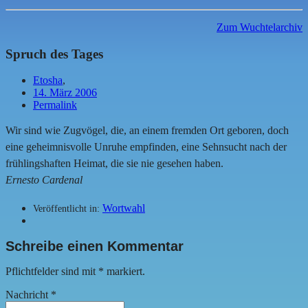
Zum Wuchtelarchiv
Spruch des Tages
Etosha
,
14. März 2006
Permalink
Wir sind wie Zugvögel, die, an einem fremden Ort geboren, doch
eine geheimnisvolle Unruhe empfinden, eine Sehnsucht nach der
frühlingshaften Heimat, die sie nie gesehen haben.
Ernesto Cardenal
Wortwahl
Veröffentlicht in:
Schreibe einen Kommentar
Pflichtfelder sind mit
*
markiert.
Nachricht
*