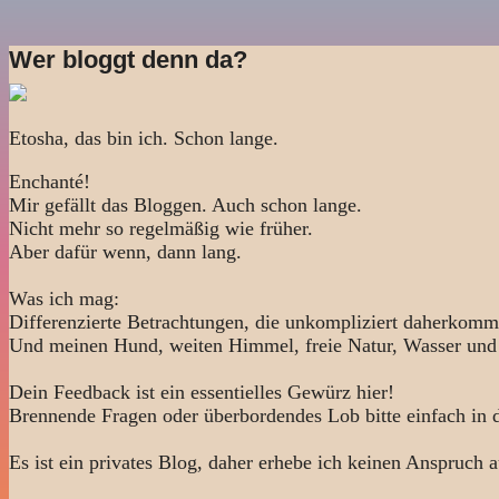
Wer bloggt denn da?
Etosha, das bin ich. Schon lange.
Enchanté!
Mir gefällt das Bloggen. Auch schon lange.
Nicht mehr so regelmäßig wie früher.
Aber dafür wenn, dann lang.
Was ich mag:
Differenzierte Betrachtungen, die unkompliziert daherkomm
Und meinen Hund, weiten Himmel, freie Natur, Wasser und
Dein Feedback ist ein essentielles Gewürz hier!
Brennende Fragen oder überbordendes Lob bitte einfach in
Es ist ein privates Blog, daher erhebe ich keinen Anspruch a