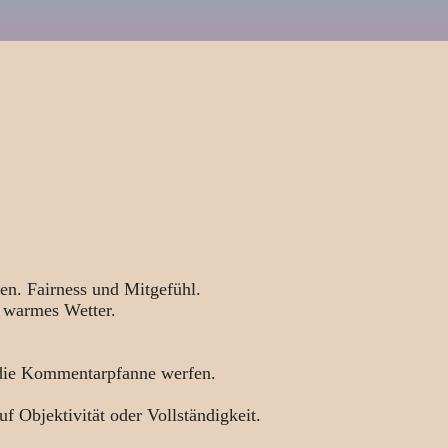
en. Fairness und Mitgefühl.
 warmes Wetter.
 die Kommentarpfanne werfen.
uf Objektivität oder Vollständigkeit.