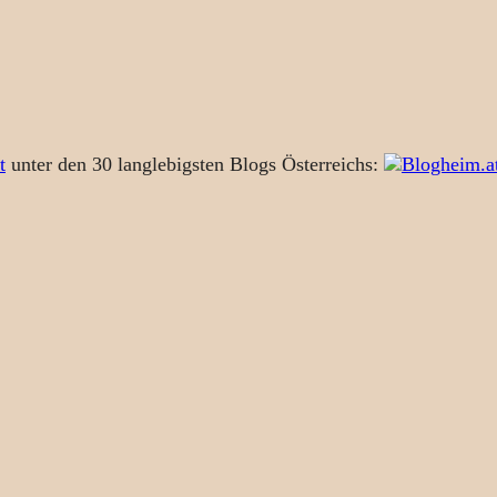
t
unter den 30 langlebigsten Blogs Österreichs: