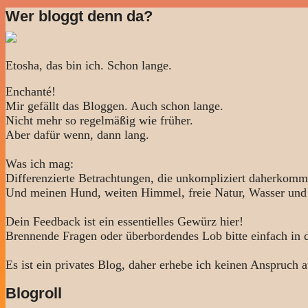
Wer bloggt denn da?
Etosha, das bin ich. Schon lange.
Enchanté!
Mir gefällt das Bloggen. Auch schon lange.
Nicht mehr so regelmäßig wie früher.
Aber dafür wenn, dann lang.
Was ich mag:
Differenzierte Betrachtungen, die unkompliziert daherkomm
Und meinen Hund, weiten Himmel, freie Natur, Wasser und
Dein Feedback ist ein essentielles Gewürz hier!
Brennende Fragen oder überbordendes Lob bitte einfach in
Es ist ein privates Blog, daher erhebe ich keinen Anspruch a
Blogroll