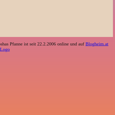
shas Pfanne ist seit 22.2.2006 online und auf
Blogheim.at