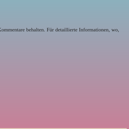
Kommentare behalten. Für detaillierte Informationen, wo,