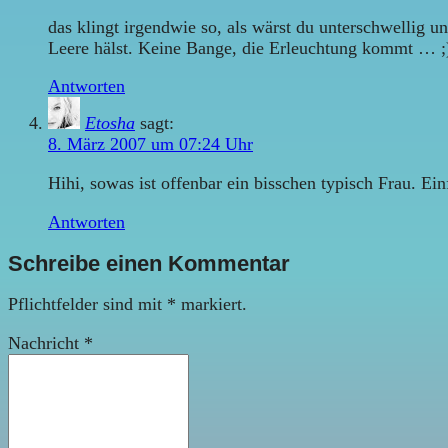
das klingt irgendwie so, als wärst du unterschwellig 
Leere hälst. Keine Bange, die Erleuchtung kommt … ;
Antworten
Etosha
sagt:
8. März 2007 um 07:24 Uhr
Hihi, sowas ist offenbar ein bisschen typisch Frau. Ein
Antworten
Schreibe einen Kommentar
Pflichtfelder sind mit
*
markiert.
Nachricht
*