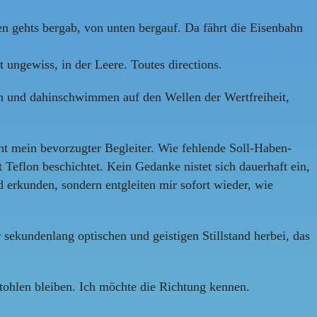
en gehts bergab, von unten bergauf. Da fährt die Eisenbahn
ungewiss, in der Leere. Toutes directions.
n und dahinschwimmen auf den Wellen der Wertfreiheit,
cht mein bevorzugter Begleiter. Wie fehlende Soll-Haben-
 Teflon beschichtet. Kein Gedanke nistet sich dauerhaft ein,
 erkunden, sondern entgleiten mir sofort wieder, wie
sekundenlang optischen und geistigen Stillstand herbei, das
tohlen bleiben. Ich möchte die Richtung kennen.