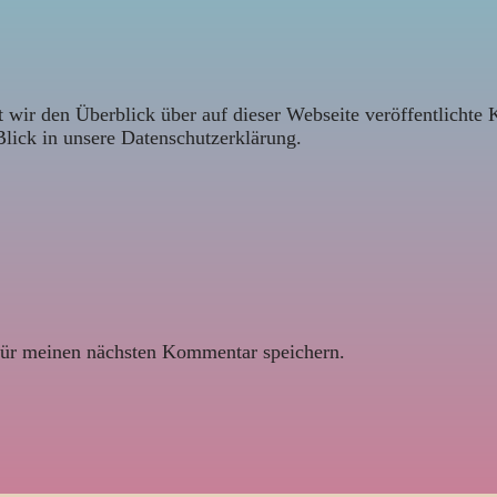
 wir den Überblick über auf dieser Webseite veröffentlichte 
Blick in unsere Datenschutzerklärung.
ür meinen nächsten Kommentar speichern.