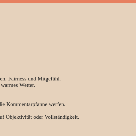
en. Fairness und Mitgefühl.
 warmes Wetter.
 die Kommentarpfanne werfen.
uf Objektivität oder Vollständigkeit.